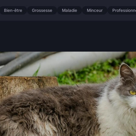
Bien-être
Grossesse
Maladie
Minceur
Professionn