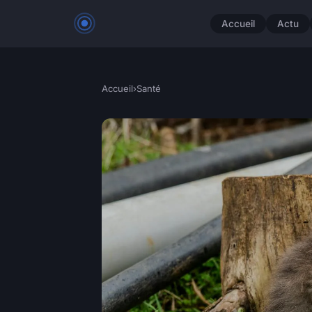
Accueil
Actu
Accueil
›
Santé