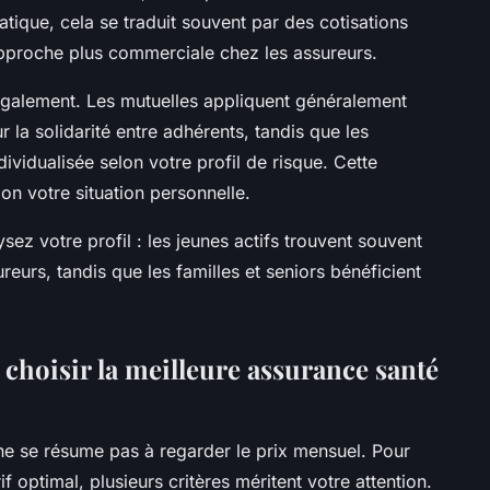
ratique, cela se traduit souvent par des cotisations
approche plus commerciale chez les assureurs.
également. Les mutuelles appliquent généralement
 la solidarité entre adhérents, tandis que les
ividualisée selon votre profil de risque. Cette
lon votre situation personnelle.
sez votre profil : les jeunes actifs trouvent souvent
reurs, tandis que les familles et seniors bénéficient
r choisir la meilleure assurance santé
ne se résume pas à regarder le prix mensuel. Pour
if optimal, plusieurs critères méritent votre attention.