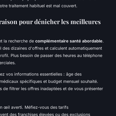
tre traitement habituel est mal couvert.
araison pour dénicher les meilleures
nt la recherche de
complémentaire santé abordable
.
 des dizaines d'offres et calculent automatiquement
profil. Plus besoin de passer des heures au téléphone
rciales.
ez vos informations essentielles : âge des
 médicaux spécifiques et budget mensuel souhaité.
de filtrer les offres inadaptées et de vous présenter
n œil averti. Méfiez-vous des tarifs
vent des franchises élevées ou des exclusions