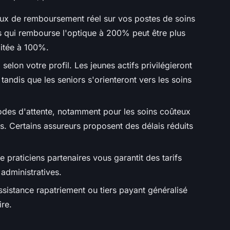
aux de remboursement réel sur vos postes de soins
s qui rembourse l'optique à 200% peut être plus
mitée à 100%.
 selon votre profil. Les jeunes actifs privilégieront
, tandis que les seniors s'orienteront vers les soins
iodes d'attente, notamment pour les soins coûteux
. Certains assureurs proposent des délais réduits
 praticiens partenaires vous garantit des tarifs
administratives.
ssistance rapatriement ou tiers payant généralisé
ire.