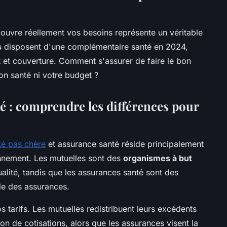
ouvre réellement vos besoins représente un véritable
s
disposent d'une complémentaire santé en 2024,
 et couverture. Comment s'assurer de faire le bon
on santé ni votre budget ?
é : comprendre les différences pour
té pas chère
et assurance santé réside principalement
ionnement. Les mutuelles sont des
organismes à but
alité, tandis que les assurances santé sont des
e des assurances.
s tarifs. Les mutuelles redistribuent leurs excédents
n de cotisations, alors que les assurances visent la