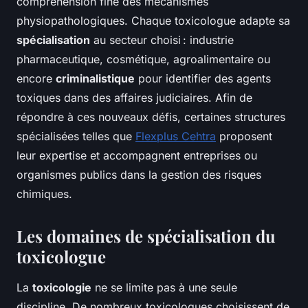
compréhension fine des mécanismes
physiopathologiques. Chaque toxicologue adapte sa
spécialisation
au secteur choisi : industrie
pharmaceutique, cosmétique, agroalimentaire ou
encore
criminalistique
pour identifier des agents
toxiques dans des affaires judiciaires. Afin de
répondre à ces nouveaux défis, certaines structures
spécialisées telles que
Flexplus Cehtra
proposent
leur expertise et accompagnent entreprises ou
organismes publics dans la gestion des risques
chimiques.
Les domaines de spécialisation du
toxicologue
La
toxicologie
ne se limite pas à une seule
discipline. De nombreux toxicologues choisissent de