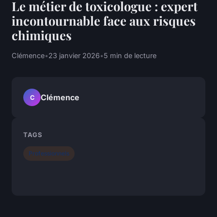
Le métier de toxicologue : expert
incontournable face aux risques
chimiques
Clémence
•
23 janvier 2026
•
5 min de lecture
Clémence
C
TAGS
Professionnels