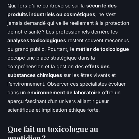
Qui, lors d’une controverse sur la
sécurité des
produits industriels ou cosmétiques
, ne s’est
jamais demandé qui veille réellement à la protection
de notre santé ? Les professionnels derrière les
analyses toxicologiques
restent souvent méconnus
du grand public. Pourtant, le
métier de toxicologue
occupe une place stratégique dans la
compréhension et la gestion des
effets des
substances chimiques
sur les êtres vivants et
l’environnement. Observer ces spécialistes évoluer
dans un
environnement de laboratoire
offre un
aperçu fascinant d’un univers alliant rigueur
scientifique et implication éthique forte.
Que fait un toxicologue au
quotidien ?