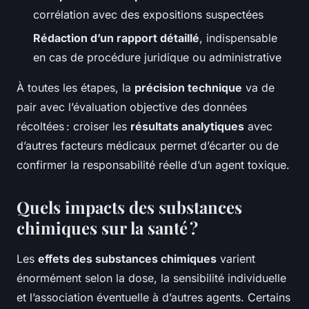
corrélation avec des expositions suspectées
Rédaction d’un rapport détaillé
, indispensable
en cas de procédure juridique ou administrative
À toutes les étapes, la
précision technique
va de
pair avec l’évaluation objective des données
récoltées : croiser les
résultats analytiques
avec
d’autres facteurs médicaux permet d’écarter ou de
confirmer la responsabilité réelle d’un agent toxique.
Quels impacts des substances
chimiques sur la santé ?
Les
effets des substances chimiques
varient
énormément selon la dose, la sensibilité individuelle
et l’association éventuelle à d’autres agents. Certains