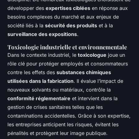
développer des
expertises ciblées
en réponse aux
besoins complexes du marché et aux enjeux de
société liés à la
sécurité des produits
et à la
surveillance des expositions
.
Toxicologie industrielle et environnementale
Dans le contexte industriel, le
toxicologue
joue un
rôle clé pour protéger employés et consommateurs
contre les effets des
substances chimiques
utilisées dans la fabrication
. Il évalue l’impact de
nouveaux solvants ou matériaux, contrôle la
conformité réglementaire
et intervient dans la
gestion de crises sanitaires telles que les
contaminations accidentelles. Grâce à son expertise,
les entreprises anticipent les risques, évitent les
pénalités et protègent leur image publique.