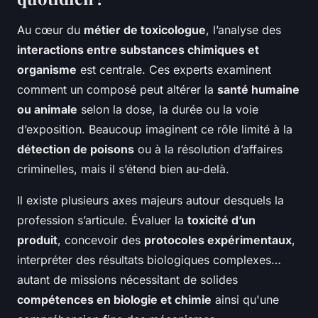
Au cœur du
métier de toxicologue
, l’analyse des
interactions entre substances chimiques et
organisme
est centrale. Ces experts examinent
comment un composé peut altérer la
santé humaine
ou animale
selon la dose, la durée ou la voie
d’exposition. Beaucoup imaginent ce rôle limité à la
détection de poisons
ou à la résolution d’affaires
criminelles, mais il s’étend bien au-delà.
Il existe plusieurs axes majeurs autour desquels la
profession s’articule. Évaluer la
toxicité d’un
produit
, concevoir des
protocoles expérimentaux
,
interpréter des résultats biologiques complexes…
autant de missions nécessitant de solides
compétences en biologie et chimie
ainsi qu'une