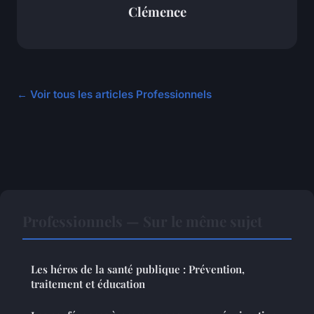
Clémence
← Voir tous les articles Professionnels
Professionnels — Sur le même sujet
Les héros de la santé publique : Prévention,
traitement et éducation