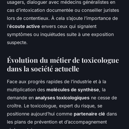
usagers, dialoguer avec médecins généralistes en
cas d’intoxication documentée ou conseiller juristes
lors de contentieux. À cela s’ajoute l’importance de
l’
écoute active
envers ceux qui signalent
symptômes ou inquiétudes suite à une exposition
suspecte.
Évolution du métier de toxicologue
dans la société actuelle
Face aux progrès rapides de l’industrie et à la
multiplication des
molécules de synthèse
, la
demande en
analyses toxicologiques
ne cesse de
croître. Le toxicologue, expert du risque, se
positionne aujourd’hui comme
partenaire clé
dans
les plans de prévention et d’accompagnement