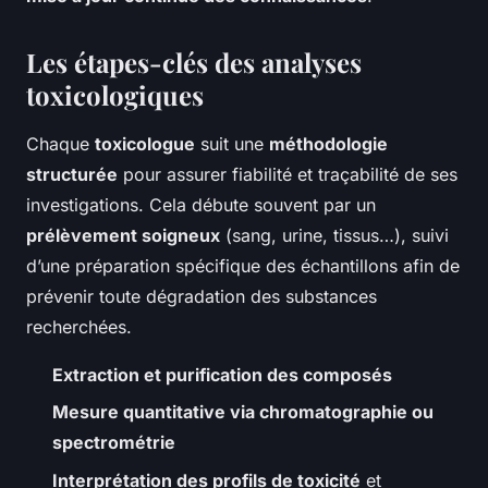
Les étapes-clés des analyses
toxicologiques
Chaque
toxicologue
suit une
méthodologie
structurée
pour assurer fiabilité et traçabilité de ses
investigations. Cela débute souvent par un
prélèvement soigneux
(sang, urine, tissus…), suivi
d’une préparation spécifique des échantillons afin de
prévenir toute dégradation des substances
recherchées.
Extraction et purification des composés
Mesure quantitative via chromatographie ou
spectrométrie
Interprétation des profils de toxicité
et