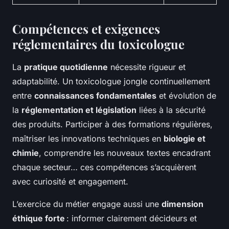
Compétences et exigences
réglementaires du toxicologue
La
pratique quotidienne
nécessite rigueur et
adaptabilité. Un toxicologue jongle continuellement
entre
connaissances fondamentales
et évolution de
la
réglementation et législation
liées à la sécurité
des produits. Participer à des formations régulières,
maîtriser les innovations techniques en
biologie et
chimie
, comprendre les nouveaux textes encadrant
chaque secteur… ces compétences s’acquièrent
avec curiosité et engagement.
L’exercice du métier engage aussi une
dimension
éthique forte
: informer clairement décideurs et