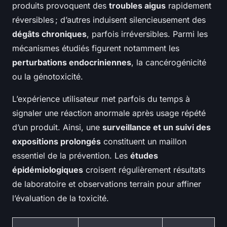
produits provoquent des
troubles aigus
rapidement
réversibles ; d’autres induisent silencieusement des
dégâts chroniques
, parfois irréversibles. Parmi les
mécanismes étudiés figurent notamment les
perturbations endocriniennes
, la cancérogénicité
ou la génotoxicité.
L’expérience utilisateur met parfois du temps à
signaler une réaction anormale après usage répété
d’un produit. Ainsi, une
surveillance et un suivi des
expositions prolongés
constituent un maillon
essentiel de la prévention. Les
études
épidémiologiques
croisent régulièrement résultats
de laboratoire et observations terrain pour affiner
l’évaluation de la toxicité.