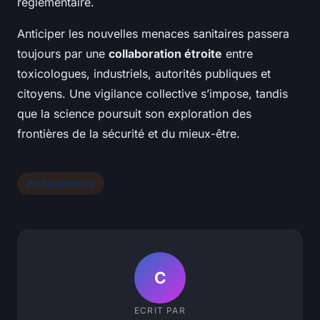
réglementaire.
Anticiper les nouvelles menaces sanitaires passera
toujours par une
collaboration étroite
entre
toxicologues, industriels, autorités publiques et
citoyens. Une vigilance collective s’impose, tandis
que la science poursuit son exploration des
frontières de la sécurité et du mieux-être.
Professionnels
C
ECRIT PAR