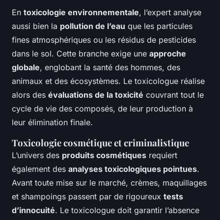
En
toxicologie environnementale
, l’expert analyse
aussi bien la
pollution de l’eau
que les particules
fines atmosphériques ou les résidus de pesticides
dans le sol. Cette branche exige une
approche
globale
, englobant la santé des hommes, des
animaux et des écosystèmes. Le toxicologue réalise
alors des
évaluations de la toxicité
couvrant tout le
cycle de vie des composés, de leur production à
leur élimination finale.
Toxicologie cosmétique et criminalistique
L’univers des
produits cosmétiques
requiert
également des
analyses toxicologiques pointues
.
Avant toute mise sur le marché, crèmes, maquillages
et shampoings passent par de rigoureux
tests
d’innocuité
. Le toxicologue doit garantir l’absence