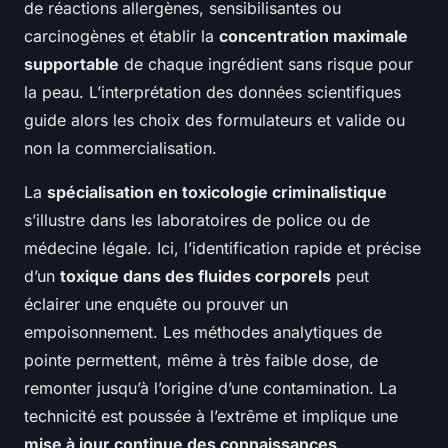
de réactions allergènes, sensibilisantes ou
carcinogènes et établir la
concentration maximale
supportable
de chaque ingrédient sans risque pour
la peau. L’interprétation des données scientifiques
guide alors les choix des formulateurs et valide ou
non la commercialisation.
La
spécialisation en toxicologie criminalistique
s’illustre dans les laboratoires de police ou de
médecine légale. Ici, l’identification rapide et précise
d’un
toxique dans des fluides corporels
peut
éclairer une enquête ou prouver un
empoisonnement. Les méthodes analytiques de
pointe permettent, même à très faible dose, de
remonter jusqu’à l’origine d’une contamination. La
technicité est poussée à l’extrême et implique une
mise à jour continue des connaissances
.